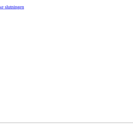
ke slutningen