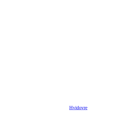
Hvidovre