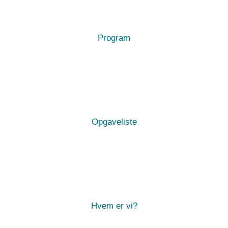
Program
Opgaveliste
Hvem er vi?