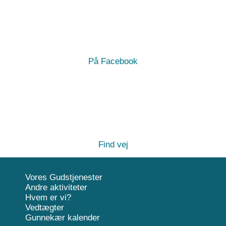
På Facebook
Find vej
Vores Gudstjenester
Andre aktiviteter
Hvem er vi?
Vedtægter
Gunnekær kalender