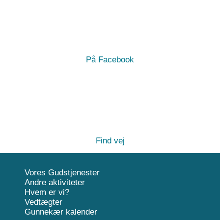
På Facebook
Find vej
Vores Gudstjenester
Andre aktiviteter
Hvem er vi?
Vedtægter
Gunnekær kalender