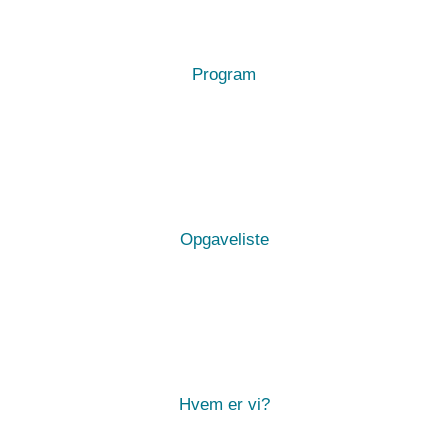
Program
Opgaveliste
Hvem er vi?