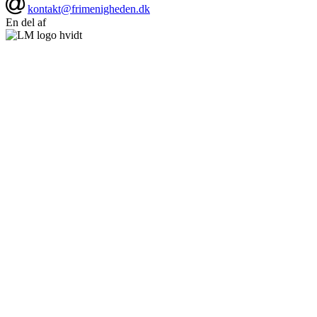
kontakt@frimenigheden.dk
En del af